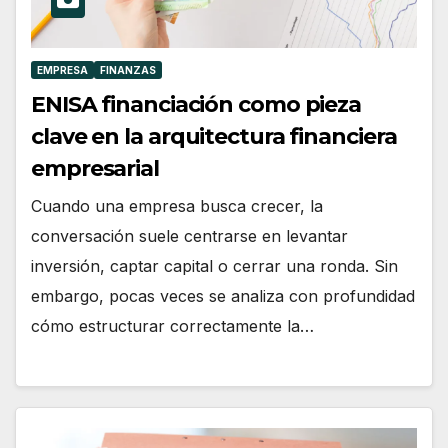
EMPRESA
FINANZAS
ENISA financiación como pieza
clave en la arquitectura financiera
empresarial
Cuando una empresa busca crecer, la
conversación suele centrarse en levantar
inversión, captar capital o cerrar una ronda. Sin
embargo, pocas veces se analiza con profundidad
cómo estructurar correctamente la…