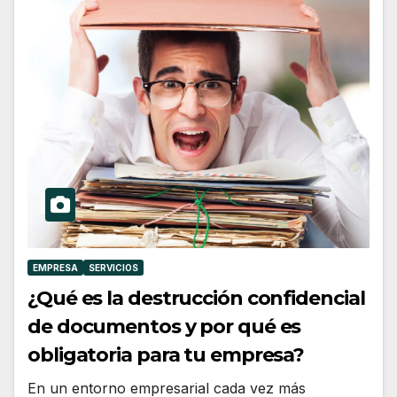
EMPRESA
SERVICIOS
¿Qué es la destrucción confidencial
de documentos y por qué es
obligatoria para tu empresa?
En un entorno empresarial cada vez más