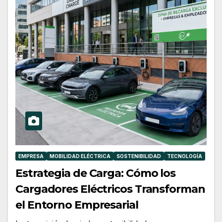
EMPRESA
MOBILIDAD ELÉCTRICA
SOSTENIBILIDAD
TECNOLOGÍA
Estrategia de Carga: Cómo los
Cargadores Eléctricos Transforman
el Entorno Empresarial