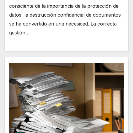
consciente de la importancia de la protección de
datos, la destrucción confidencial de documentos
se ha convertido en una necesidad. La correcta
gestión…