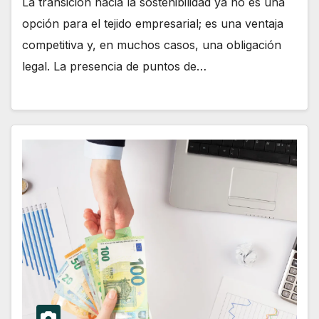
La transición hacia la sostenibilidad ya no es una
opción para el tejido empresarial; es una ventaja
competitiva y, en muchos casos, una obligación
legal. La presencia de puntos de…