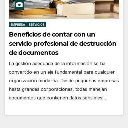
EMPRESA
SERVICIOS
Beneficios de contar con un
servicio profesional de destrucción
de documentos
La gestión adecuada de la información se ha
convertido en un eje fundamental para cualquier
organización moderna. Desde pequeñas empresas
hasta grandes corporaciones, todas manejan
documentos que contienen datos sensibles:…