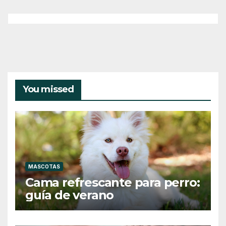
You missed
MASCOTAS
Cama refrescante para perro:
guía de verano