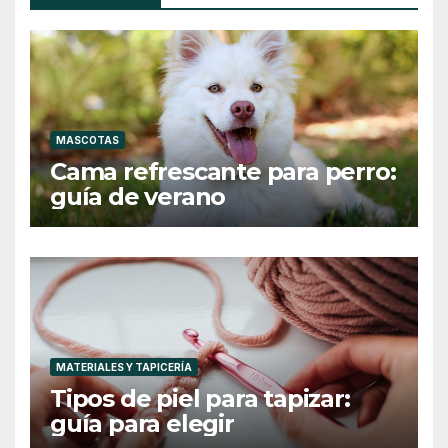
MASCOTAS
Cama refrescante para perro:
guía de verano
MATERIALES Y TAPICERÍA
Tipos de piel para tapizar:
guía para elegir