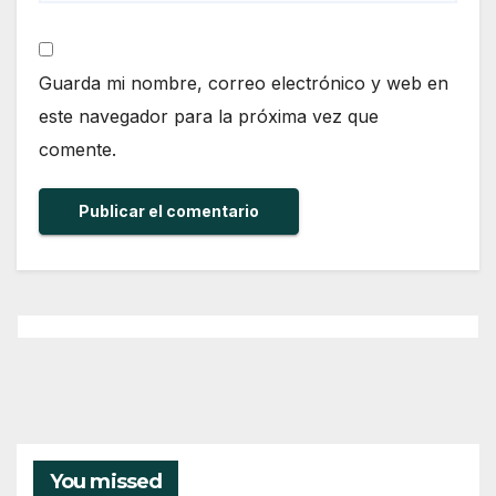
Guarda mi nombre, correo electrónico y web en
este navegador para la próxima vez que
comente.
You missed