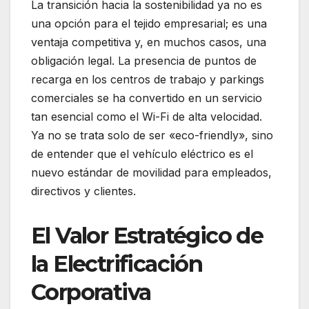
La transición hacia la sostenibilidad ya no es
una opción para el tejido empresarial; es una
ventaja competitiva y, en muchos casos, una
obligación legal. La presencia de puntos de
recarga en los centros de trabajo y parkings
comerciales se ha convertido en un servicio
tan esencial como el Wi-Fi de alta velocidad.
Ya no se trata solo de ser «eco-friendly», sino
de entender que el vehículo eléctrico es el
nuevo estándar de movilidad para empleados,
directivos y clientes.
El Valor Estratégico de
la Electrificación
Corporativa