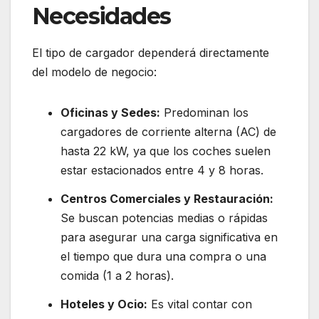
Necesidades
El tipo de cargador dependerá directamente
del modelo de negocio:
Oficinas y Sedes:
Predominan los
cargadores de corriente alterna (AC) de
hasta 22 kW, ya que los coches suelen
estar estacionados entre 4 y 8 horas.
Centros Comerciales y Restauración:
Se buscan potencias medias o rápidas
para asegurar una carga significativa en
el tiempo que dura una compra o una
comida (1 a 2 horas).
Hoteles y Ocio:
Es vital contar con