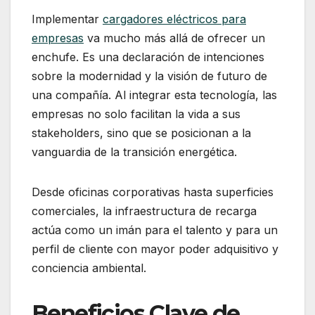
Implementar
cargadores eléctricos para
empresas
va mucho más allá de ofrecer un
enchufe. Es una declaración de intenciones
sobre la modernidad y la visión de futuro de
una compañía. Al integrar esta tecnología, las
empresas no solo facilitan la vida a sus
stakeholders, sino que se posicionan a la
vanguardia de la transición energética.
Desde oficinas corporativas hasta superficies
comerciales, la infraestructura de recarga
actúa como un imán para el talento y para un
perfil de cliente con mayor poder adquisitivo y
conciencia ambiental.
Beneficios Clave de