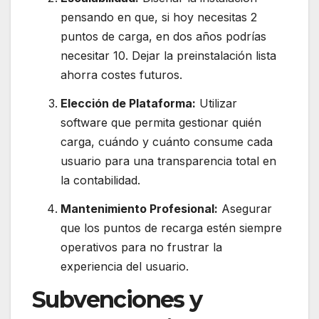
pensando en que, si hoy necesitas 2
puntos de carga, en dos años podrías
necesitar 10. Dejar la preinstalación lista
ahorra costes futuros.
Elección de Plataforma:
Utilizar
software que permita gestionar quién
carga, cuándo y cuánto consume cada
usuario para una transparencia total en
la contabilidad.
Mantenimiento Profesional:
Asegurar
que los puntos de recarga estén siempre
operativos para no frustrar la
experiencia del usuario.
Subvenciones y