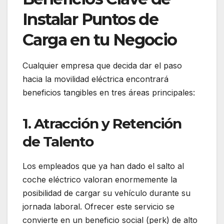
Instalar Puntos de
Carga en tu Negocio
Cualquier empresa que decida dar el paso
hacia la movilidad eléctrica encontrará
beneficios tangibles en tres áreas principales:
1. Atracción y Retención
de Talento
Los empleados que ya han dado el salto al
coche eléctrico valoran enormemente la
posibilidad de cargar su vehículo durante su
jornada laboral. Ofrecer este servicio se
convierte en un beneficio social (perk) de alto