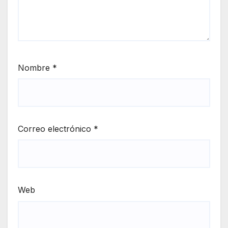
Nombre
*
Correo electrónico
*
Web