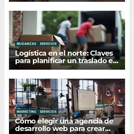
MUDANZAS
SERVICIOS
Logística en el norte: Claves
para planificar un traslado en
Galicia
MARKETING
SERVICIOS
Cómo elegir una agencia de
desarrollo web para crear