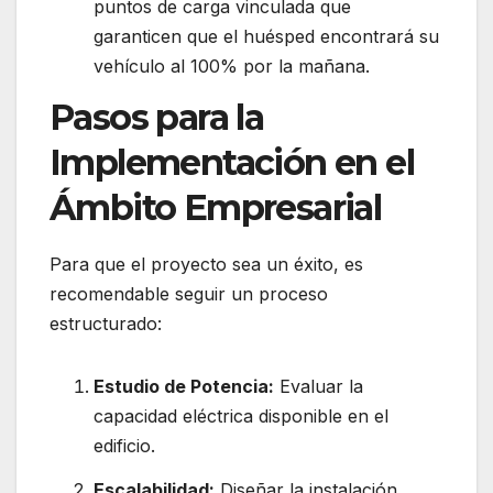
puntos de carga vinculada que
garanticen que el huésped encontrará su
vehículo al 100% por la mañana.
Pasos para la
Implementación en el
Ámbito Empresarial
Para que el proyecto sea un éxito, es
recomendable seguir un proceso
estructurado:
Estudio de Potencia:
Evaluar la
capacidad eléctrica disponible en el
edificio.
Escalabilidad:
Diseñar la instalación