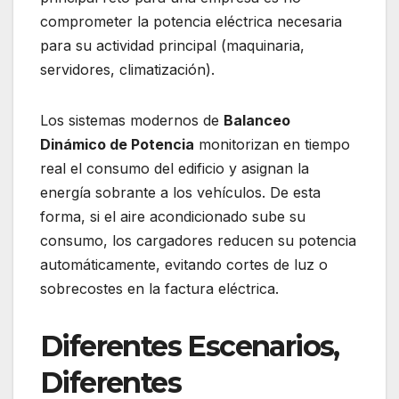
comprometer la potencia eléctrica necesaria
para su actividad principal (maquinaria,
servidores, climatización).
Los sistemas modernos de
Balanceo
Dinámico de Potencia
monitorizan en tiempo
real el consumo del edificio y asignan la
energía sobrante a los vehículos. De esta
forma, si el aire acondicionado sube su
consumo, los cargadores reducen su potencia
automáticamente, evitando cortes de luz o
sobrecostes en la factura eléctrica.
Diferentes Escenarios,
Diferentes