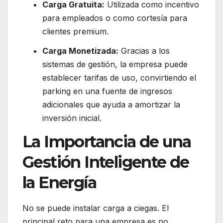
Carga Gratuita:
Utilizada como incentivo
para empleados o como cortesía para
clientes premium.
Carga Monetizada:
Gracias a los
sistemas de gestión, la empresa puede
establecer tarifas de uso, convirtiendo el
parking en una fuente de ingresos
adicionales que ayuda a amortizar la
inversión inicial.
La Importancia de una
Gestión Inteligente de
la Energía
No se puede instalar carga a ciegas. El
principal reto para una empresa es no