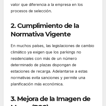
valor que diferencia a la empresa en los
procesos de selección.
2. Cumplimiento de la
Normativa Vigente
En muchos países, las legislaciones de cambio
climático ya exigen que los parkings no
residenciales con más de un número
determinado de plazas dispongan de
estaciones de recarga. Adelantarse a estas
normativas evita sanciones y permite una
planificación más económica.
3. Mejora de la Imagen de