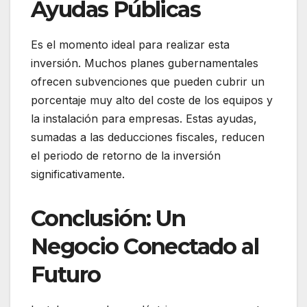
Ayudas Públicas
Es el momento ideal para realizar esta
inversión. Muchos planes gubernamentales
ofrecen subvenciones que pueden cubrir un
porcentaje muy alto del coste de los equipos y
la instalación para empresas. Estas ayudas,
sumadas a las deducciones fiscales, reducen
el periodo de retorno de la inversión
significativamente.
Conclusión: Un
Negocio Conectado al
Futuro