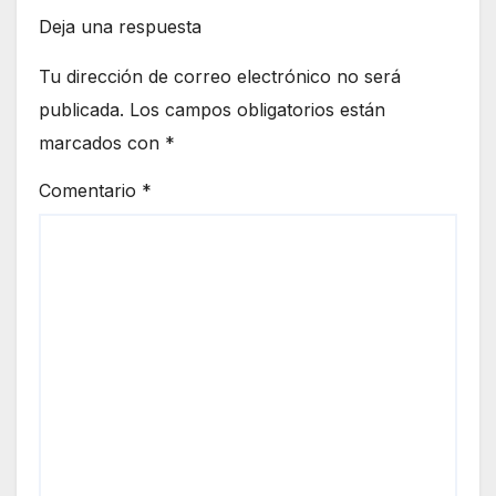
Deja una respuesta
Tu dirección de correo electrónico no será
publicada.
Los campos obligatorios están
marcados con
*
Comentario
*