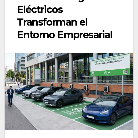
Eléctricos
Transforman el
Entorno Empresarial