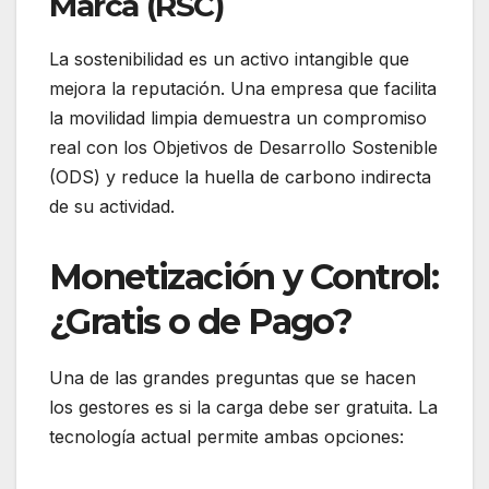
Marca (RSC)
La sostenibilidad es un activo intangible que
mejora la reputación. Una empresa que facilita
la movilidad limpia demuestra un compromiso
real con los Objetivos de Desarrollo Sostenible
(ODS) y reduce la huella de carbono indirecta
de su actividad.
Monetización y Control:
¿Gratis o de Pago?
Una de las grandes preguntas que se hacen
los gestores es si la carga debe ser gratuita. La
tecnología actual permite ambas opciones: