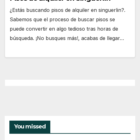
¿Estás buscando pisos de alquiler en singuerlin?.
Sabemos que el proceso de buscar pisos se
puede convertir en algo tedioso tras horas de
búsqueda. ¡No busques más!, acabas de llegar…
You missed