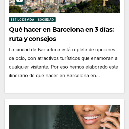
ESTILO DE VIDA
SOCIEDAD
Qué hacer en Barcelona en 3 días:
ruta y consejos
La ciudad de Barcelona está repleta de opciones
de ocio, con atractivos turísticos que enamoran a
cualquier visitante. Por eso hemos elaborado este
itinerario de qué hacer en Barcelona en…