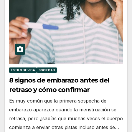
ESTILO DE VIDA
SOCIEDAD
8 signos de embarazo antes del
retraso y cómo confirmar
Es muy común que la primera sospecha de
embarazo aparezca cuando la menstruación se
retrasa, pero ¿sabías que muchas veces el cuerpo
comienza a enviar otras pistas incluso antes de…