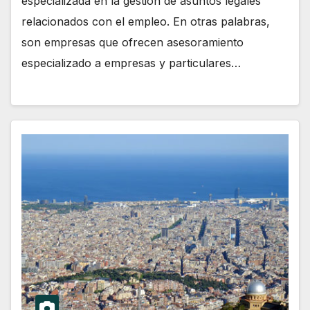
especializada en la gestión de asuntos legales
relacionados con el empleo. En otras palabras,
son empresas que ofrecen asesoramiento
especializado a empresas y particulares…