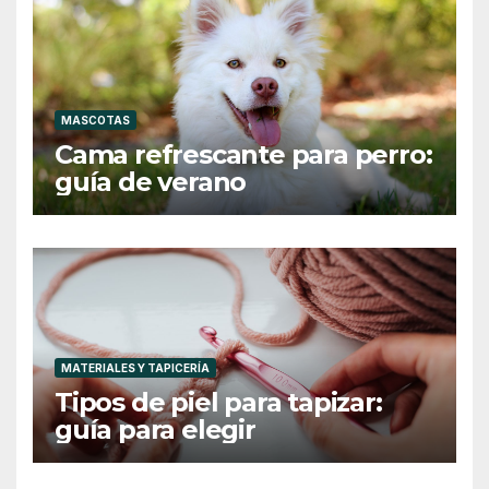
MASCOTAS
Cama refrescante para perro:
guía de verano
MATERIALES Y TAPICERÍA
Tipos de piel para tapizar:
guía para elegir