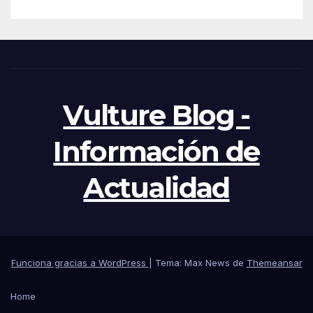
Vulture Blog -
Información de
Actualidad
Funciona gracias a WordPress
|
Tema: Max News de
Themeansar
Home