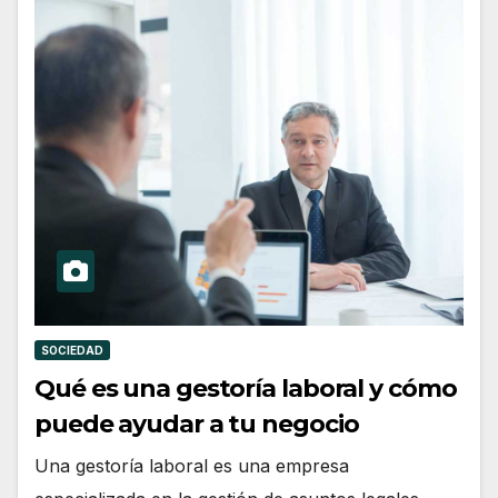
SOCIEDAD
Qué es una gestoría laboral y cómo
puede ayudar a tu negocio
Una gestoría laboral es una empresa