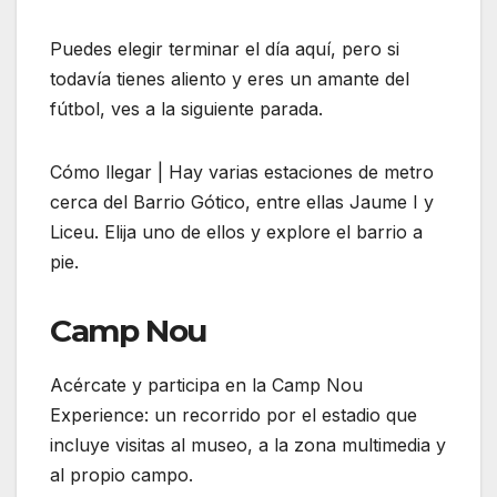
Puedes elegir terminar el día aquí, pero si
todavía tienes aliento y eres un amante del
fútbol, ves a la siguiente parada.
Cómo llegar | Hay varias estaciones de metro
cerca del Barrio Gótico, entre ellas Jaume I y
Liceu. Elija uno de ellos y explore el barrio a
pie.
Camp Nou
Acércate y participa en la Camp Nou
Experience: un recorrido por el estadio que
incluye visitas al museo, a la zona multimedia y
al propio campo.