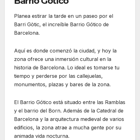
Barrio Gótico
Planea estirar la tarde en un paseo por el
Barri Gòtic, el increíble Barrio Gótico de
Barcelona.
Aquí es donde comenzó la ciudad, y hoy la
zona ofrece una inmersión cultural en la
historia de Barcelona. Lo ideal es tomarse tu
tiempo y perderse por las callejuelas,
monumentos, plazas y bares de la zona.
El Barrio Gótico está situado entre las Ramblas
y el barrio del Born. Además de la Catedral de
Barcelona y la arquitectura medieval de varios
edificios, la zona atrae a mucha gente por su
animada vida nocturna.