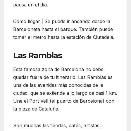
pausa en el día.
Cómo llegar | Se puede ir andando desde la
Barceloneta hasta el parque. También puede
tomar el metro hasta la estación de Ciutadela.
Las Ramblas
Esta famosa zona de Barcelona no debe
quedar fuera de tu itinerario: Las Ramblas es
una de las avenidas más conocidas de la
ciudad, que se extiende a lo largo de casi 1 km.
Une el Port Vell (el puerto de Barcelona) con
la plaza de Cataluña.
Son muchas las tiendas, cafés, artistas