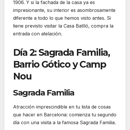
1906. Y si la fachada de la casa ya es
impresionante, su interior es asombrosamente
diferente a todo lo que hemos visto antes. Si
tiene previsto visitar la Casa Batlló, compra la
entrada con atelación.
Día 2: Sagrada Familia,
Barrio Gótico y Camp
Nou
Sagrada Familia
Atracción imprescindible en tu lista de cosas
que hacer en Barcelona: comienza tu segundo
día con una visita a la famosa Sagrada Familia.