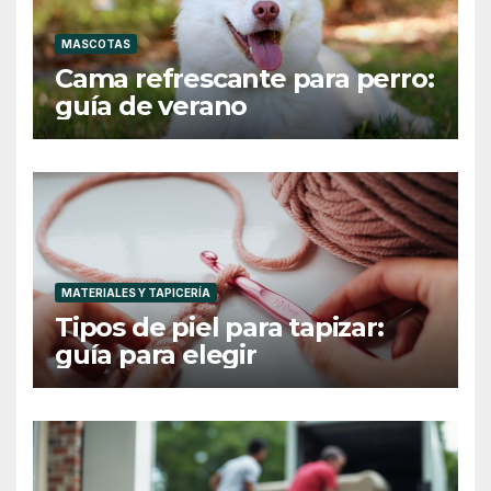
MASCOTAS
Cama refrescante para perro:
guía de verano
MATERIALES Y TAPICERÍA
Tipos de piel para tapizar:
guía para elegir