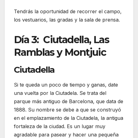
Tendrás la oportunidad de recorrer el campo,
los vestuarios, las gradas y la sala de prensa.
Día 3: Ciutadella, Las
Ramblas y Montjuic
Ciutadella
Si te queda un poco de tiempo y ganas, date
una vuelta por la Ciutadela. Se trata del
parque más antiguo de Barcelona, que data de
1888. Su nombre se debe a que se construyó
en el emplazamiento de la Ciutadela, la antigua
fortaleza de la ciudad. Es un lugar muy
agradable para pasear y hacer una pequeña