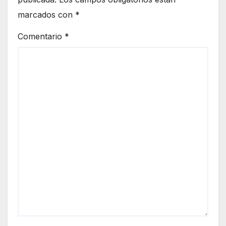
marcados con
*
Comentario
*