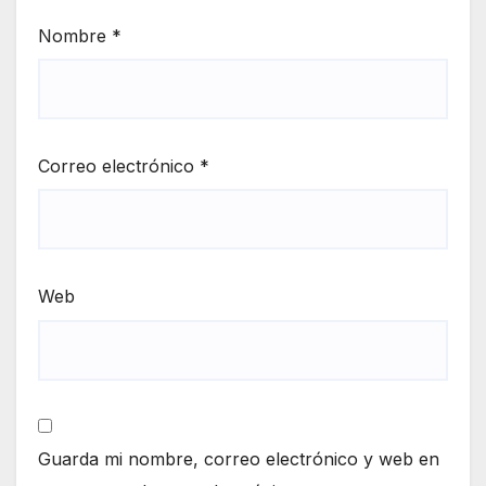
Nombre
*
Correo electrónico
*
Web
Guarda mi nombre, correo electrónico y web en