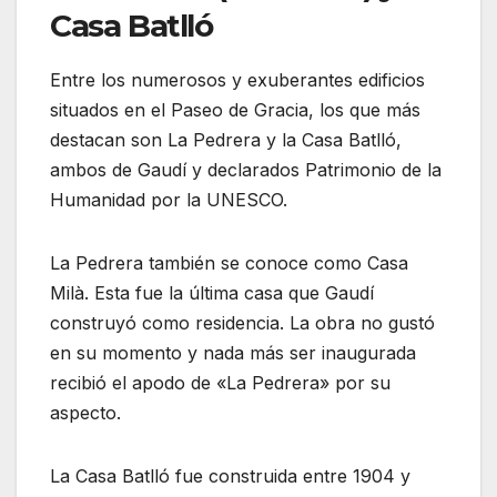
Casa Batlló
Entre los numerosos y exuberantes edificios
situados en el Paseo de Gracia, los que más
destacan son La Pedrera y la Casa Batlló,
ambos de Gaudí y declarados Patrimonio de la
Humanidad por la UNESCO.
La Pedrera también se conoce como Casa
Milà. Esta fue la última casa que Gaudí
construyó como residencia. La obra no gustó
en su momento y nada más ser inaugurada
recibió el apodo de «La Pedrera» por su
aspecto.
La Casa Batlló fue construida entre 1904 y