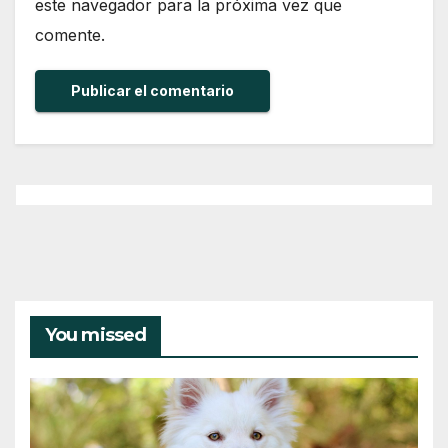
este navegador para la próxima vez que
comente.
You missed