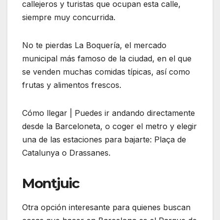
callejeros y turistas que ocupan esta calle,
siempre muy concurrida.
No te pierdas La Boquería, el mercado
municipal más famoso de la ciudad, en el que
se venden muchas comidas típicas, así como
frutas y alimentos frescos.
Cómo llegar | Puedes ir andando directamente
desde la Barceloneta, o coger el metro y elegir
una de las estaciones para bajarte: Plaça de
Catalunya o Drassanes.
Montjuic
Otra opción interesante para quienes buscan