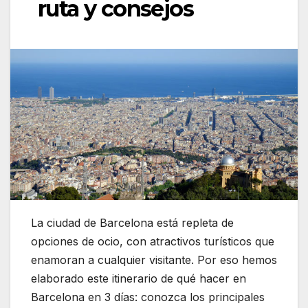
ruta y consejos
La ciudad de Barcelona está repleta de
opciones de ocio, con atractivos turísticos que
enamoran a cualquier visitante. Por eso hemos
elaborado este itinerario de qué hacer en
Barcelona en 3 días: conozca los principales