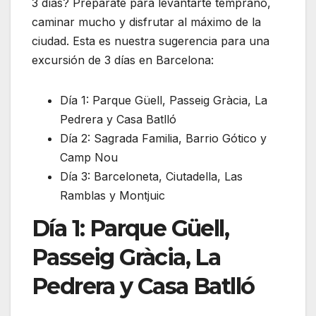
3 días? Prepárate para levantarte temprano,
caminar mucho y disfrutar al máximo de la
ciudad. Esta es nuestra sugerencia para una
excursión de 3 días en Barcelona:
Día 1: Parque Güell, Passeig Gràcia, La
Pedrera y Casa Batlló
Día 2: Sagrada Familia, Barrio Gótico y
Camp Nou
Día 3: Barceloneta, Ciutadella, Las
Ramblas y Montjuic
Día 1: Parque Güell,
Passeig Gràcia, La
Pedrera y Casa Batlló