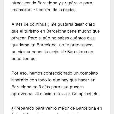
atractivos de Barcelona y prepárese para
enamorarse también de la ciudad.
Antes de continuar, me gustaría dejar claro
que el turismo en Barcelona tiene mucho que
ofrecer. Pero si aún no sabes cuántos días
quedarse en Barcelona, no te preocupes:
puedes conocer lo mejor de Barcelona en
poco tiempo.
Por eso, hemos confeccionado un completo
itinerario con todo lo que hay que hacer en
Barcelona en 3 días para que puedas
aprovechar al máximo tu viaje. Compruébelo.
¿Preparado para ver lo mejor de Barcelona en