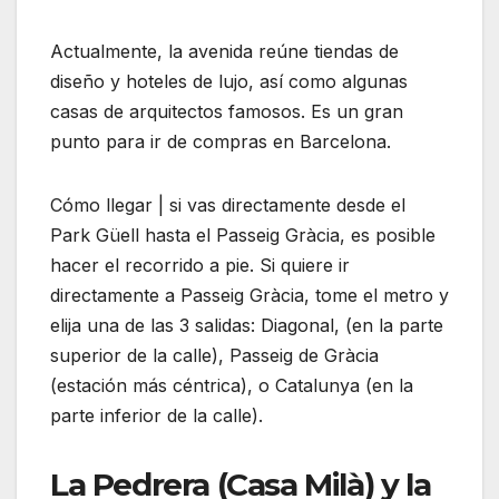
Actualmente, la avenida reúne tiendas de
diseño y hoteles de lujo, así como algunas
casas de arquitectos famosos. Es un gran
punto para ir de compras en Barcelona.
Cómo llegar | si vas directamente desde el
Park Güell hasta el Passeig Gràcia, es posible
hacer el recorrido a pie. Si quiere ir
directamente a Passeig Gràcia, tome el metro y
elija una de las 3 salidas: Diagonal, (en la parte
superior de la calle), Passeig de Gràcia
(estación más céntrica), o Catalunya (en la
parte inferior de la calle).
La Pedrera (Casa Milà) y la