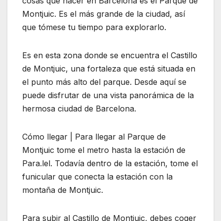
cosas que hacer en Barcelona es el Parque de
Montjuic. Es el más grande de la ciudad, así
que tómese tu tiempo para explorarlo.
Es en esta zona donde se encuentra el Castillo
de Montjuic, una fortaleza que está situada en
el punto más alto del parque. Desde aquí se
puede disfrutar de una vista panorámica de la
hermosa ciudad de Barcelona.
Cómo llegar | Para llegar al Parque de
Montjuic tome el metro hasta la estación de
Para.lel. Todavía dentro de la estación, tome el
funicular que conecta la estación con la
montaña de Montjuic.
Para subir al Castillo de Montjuic, debes coger