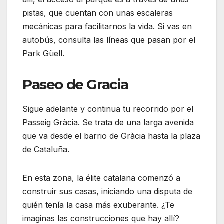
pistas, que cuentan con unas escaleras
mecánicas para facilitarnos la vida. Si vas en
autobús, consulta las líneas que pasan por el
Park Güell.
Paseo de Gracia
Sigue adelante y continua tu recorrido por el
Passeig Gràcia. Se trata de una larga avenida
que va desde el barrio de Gràcia hasta la plaza
de Cataluña.
En esta zona, la élite catalana comenzó a
construir sus casas, iniciando una disputa de
quién tenía la casa más exuberante. ¿Te
imaginas las construcciones que hay allí?