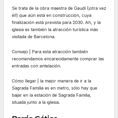
Se trata de la obra maestra de Gaudí (¡otra vez
él!) que aún está en construcción, cuya
finalización está prevista para 2030. Ah, y la
iglesia es también la atracción turística más
visitada de Barcelona.
Consejo | Para esta atracción también
recomendamos encarecidamente comprar las
entradas con antelación.
Cómo llegar | la mejor manera de ir a la
Sagrada Familia es en metro, sólo hay que
bajar en la estación de Sagrada Familia,
situada junto a la iglesia.