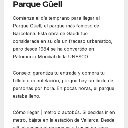
Parque Güell
Comienza el día temprano para llegar al
Parque Güell, el parque más famoso de
Barcelona. Esta obra de Gaudí fue
considerada en su día un fracaso urbanístico,
pero desde 1984 se ha convertido en
Patrimonio Mundial de la UNESCO.
Consejo: garantiza tu entrada y compra tu
billete con antelación, porque hay un límite de
personas por hora. En pocas horas, el parque
estaba lleno.
Cómo llegar | metro o autobús. Si decides ir en
metro, bájate en la estación de Vallarca. Desde
allí, el acceso al parque es a través de unas