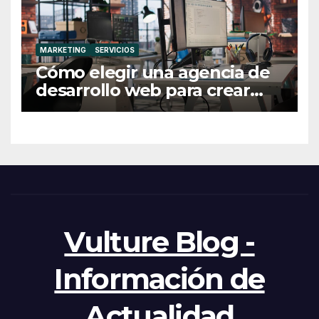
MARKETING
SERVICIOS
Cómo elegir una agencia de
desarrollo web para crear
una web profesional y eficaz
Vulture Blog -
Información de
Actualidad