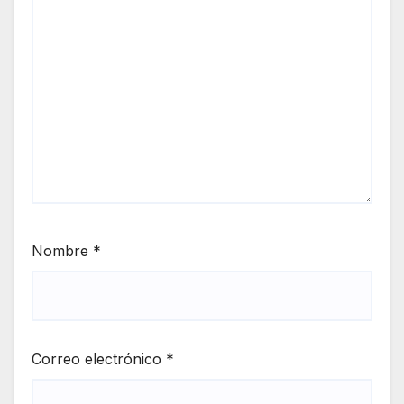
Nombre
*
Correo electrónico
*