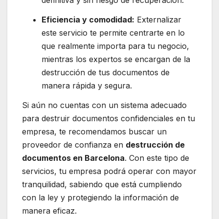
definitiva y sin riesgo de recuperación.
Eficiencia y comodidad:
Externalizar
este servicio te permite centrarte en lo
que realmente importa para tu negocio,
mientras los expertos se encargan de la
destrucción de tus documentos de
manera rápida y segura.
Si aún no cuentas con un sistema adecuado
para destruir documentos confidenciales en tu
empresa, te recomendamos buscar un
proveedor de confianza en
destrucción de
documentos en Barcelona
. Con este tipo de
servicios, tu empresa podrá operar con mayor
tranquilidad, sabiendo que está cumpliendo
con la ley y protegiendo la información de
manera eficaz.