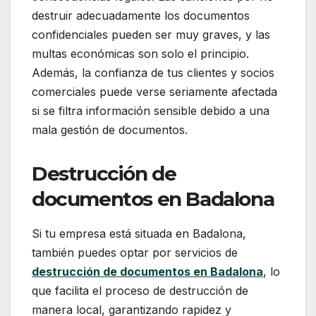
destruir adecuadamente los documentos
confidenciales pueden ser muy graves, y las
multas económicas son solo el principio.
Además, la confianza de tus clientes y socios
comerciales puede verse seriamente afectada
si se filtra información sensible debido a una
mala gestión de documentos.
Destrucción de
documentos en Badalona
Si tu empresa está situada en Badalona,
también puedes optar por servicios de
destrucción de documentos en Badalona
, lo
que facilita el proceso de destrucción de
manera local, garantizando rapidez y