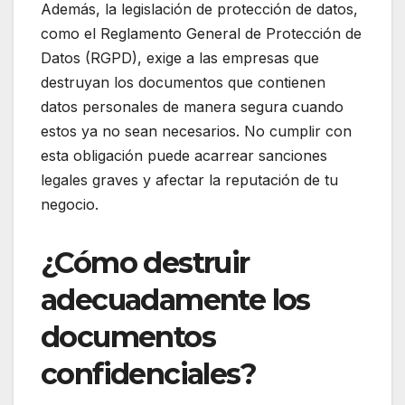
Además, la legislación de protección de datos,
como el Reglamento General de Protección de
Datos (RGPD), exige a las empresas que
destruyan los documentos que contienen
datos personales de manera segura cuando
estos ya no sean necesarios. No cumplir con
esta obligación puede acarrear sanciones
legales graves y afectar la reputación de tu
negocio.
¿Cómo destruir
adecuadamente los
documentos
confidenciales?