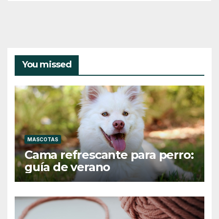
You missed
MASCOTAS
Cama refrescante para perro:
guía de verano