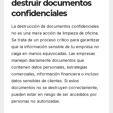
destruir documentos
confidenciales
La destrucción de documentos confidenciales
no es una mera acción de limpieza de oficina.
Se trata de un proceso crítico para garantizar
que la información sensible de tu empresa no
caiga en manos equivocadas. Las empresas
manejan diariamente documentos que
contienen datos personales, estrategias
comerciales, información financiera o incluso
datos sensibles de clientes. Si estos
documentos no se destruyen correctamente,
pueden estar en riesgo de ser accedidos por
personas no autorizadas.