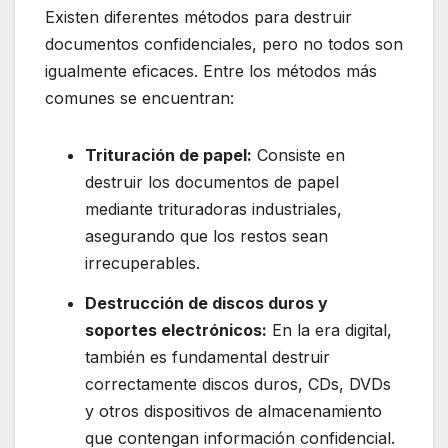
Existen diferentes métodos para destruir
documentos confidenciales, pero no todos son
igualmente eficaces. Entre los métodos más
comunes se encuentran:
Trituración de papel:
Consiste en
destruir los documentos de papel
mediante trituradoras industriales,
asegurando que los restos sean
irrecuperables.
Destrucción de discos duros y
soportes electrónicos:
En la era digital,
también es fundamental destruir
correctamente discos duros, CDs, DVDs
y otros dispositivos de almacenamiento
que contengan información confidencial.