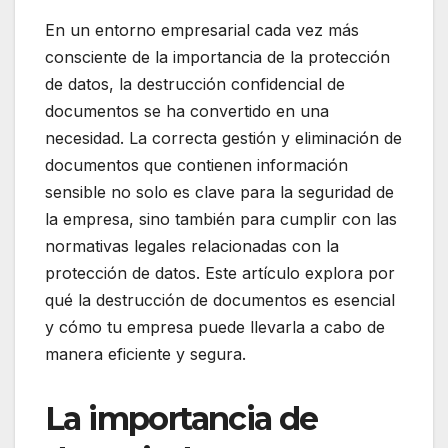
En un entorno empresarial cada vez más
consciente de la importancia de la protección
de datos, la destrucción confidencial de
documentos se ha convertido en una
necesidad. La correcta gestión y eliminación de
documentos que contienen información
sensible no solo es clave para la seguridad de
la empresa, sino también para cumplir con las
normativas legales relacionadas con la
protección de datos. Este artículo explora por
qué la destrucción de documentos es esencial
y cómo tu empresa puede llevarla a cabo de
manera eficiente y segura.
La importancia de