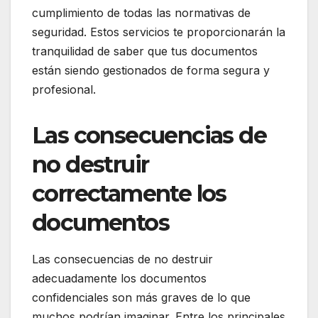
cumplimiento de todas las normativas de
seguridad. Estos servicios te proporcionarán la
tranquilidad de saber que tus documentos
están siendo gestionados de forma segura y
profesional.
Las consecuencias de
no destruir
correctamente los
documentos
Las consecuencias de no destruir
adecuadamente los documentos
confidenciales son más graves de lo que
muchos podrían imaginar. Entre los principales