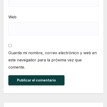
Web
Guarda mi nombre, correo electrónico y web en
este navegador para la próxima vez que
comente.