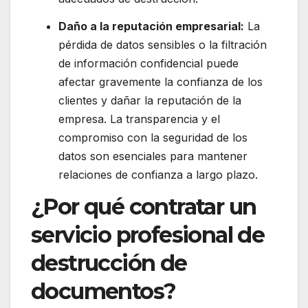
Daño a la reputación empresarial:
La
pérdida de datos sensibles o la filtración
de información confidencial puede
afectar gravemente la confianza de los
clientes y dañar la reputación de la
empresa. La transparencia y el
compromiso con la seguridad de los
datos son esenciales para mantener
relaciones de confianza a largo plazo.
¿Por qué contratar un
servicio profesional de
destrucción de
documentos?