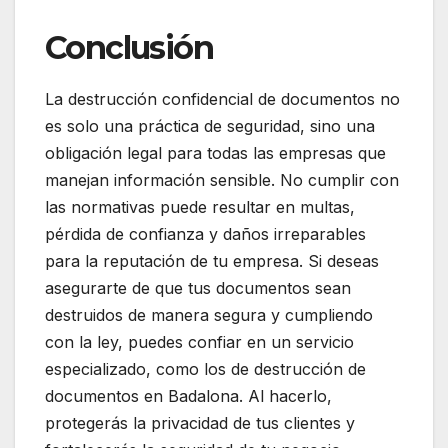
Conclusión
La destrucción confidencial de documentos no
es solo una práctica de seguridad, sino una
obligación legal para todas las empresas que
manejan información sensible. No cumplir con
las normativas puede resultar en multas,
pérdida de confianza y daños irreparables
para la reputación de tu empresa. Si deseas
asegurarte de que tus documentos sean
destruidos de manera segura y cumpliendo
con la ley, puedes confiar en un servicio
especializado, como los de destrucción de
documentos en Badalona. Al hacerlo,
protegerás la privacidad de tus clientes y