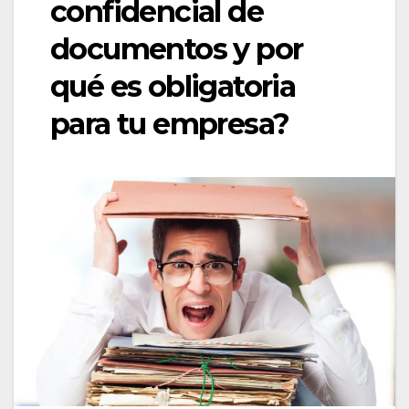
confidencial de
documentos y por
qué es obligatoria
para tu empresa?