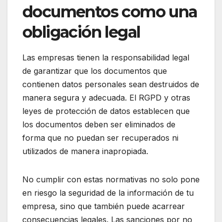
documentos como una
obligación legal
Las empresas tienen la responsabilidad legal
de garantizar que los documentos que
contienen datos personales sean destruidos de
manera segura y adecuada. El RGPD y otras
leyes de protección de datos establecen que
los documentos deben ser eliminados de
forma que no puedan ser recuperados ni
utilizados de manera inapropiada.
No cumplir con estas normativas no solo pone
en riesgo la seguridad de la información de tu
empresa, sino que también puede acarrear
consecuencias legales. Las sanciones por no