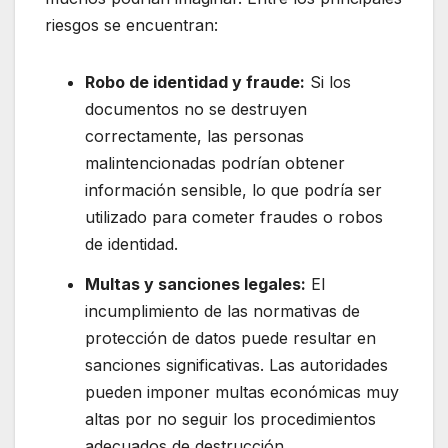
riesgos se encuentran:
Robo de identidad y fraude:
Si los
documentos no se destruyen
correctamente, las personas
malintencionadas podrían obtener
información sensible, lo que podría ser
utilizado para cometer fraudes o robos
de identidad.
Multas y sanciones legales:
El
incumplimiento de las normativas de
protección de datos puede resultar en
sanciones significativas. Las autoridades
pueden imponer multas económicas muy
altas por no seguir los procedimientos
adecuados de destrucción.