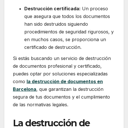
Destrucción certificada:
Un proceso
que asegura que todos los documentos
han sido destruidos siguiendo
procedimientos de seguridad rigurosos, y
en muchos casos, se proporciona un
certificado de destrucción.
Si estás buscando un servicio de destrucción
de documentos profesional y certificado,
puedes optar por soluciones especializadas
como
la destrucción de documentos en
Barcelona
, que garantizan la destrucción
segura de tus documentos y el cumplimiento
de las normativas legales.
La destrucción de