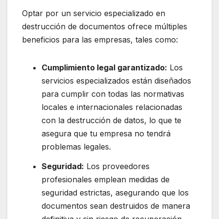
Optar por un servicio especializado en
destrucción de documentos ofrece múltiples
beneficios para las empresas, tales como:
Cumplimiento legal garantizado:
Los
servicios especializados están diseñados
para cumplir con todas las normativas
locales e internacionales relacionadas
con la destrucción de datos, lo que te
asegura que tu empresa no tendrá
problemas legales.
Seguridad:
Los proveedores
profesionales emplean medidas de
seguridad estrictas, asegurando que los
documentos sean destruidos de manera