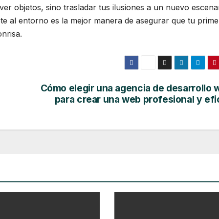
er objetos, sino trasladar tus ilusiones a un nuevo escenar
te al entorno es la mejor manera de asegurar que tu prime
nrisa.
Cómo elegir una agencia de desarrollo 
para crear una web profesional y efi