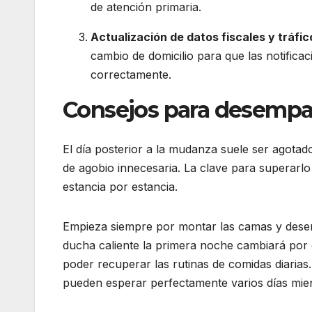
de atención primaria.
Actualización de datos fiscales y tráfic
cambio de domicilio para que las notifica
correctamente.
Consejos para desempa
El día posterior a la mudanza suele ser agota
de agobio innecesaria. La clave para superarlo 
estancia por estancia.
Empieza siempre por montar las camas y dese
ducha caliente la primera noche cambiará por c
poder recuperar las rutinas de comidas diarias. 
pueden esperar perfectamente varios días mient