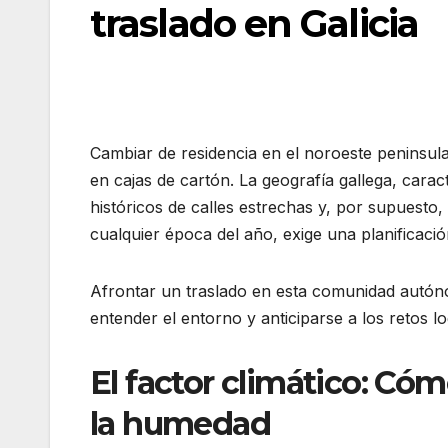
traslado en Galicia
Cambiar de residencia en el noroeste peninsula
en cajas de cartón. La geografía gallega, carac
históricos de calles estrechas y, por supuesto
cualquier época del año, exige una planificació
Afrontar un traslado en esta comunidad autóno
entender el entorno y anticiparse a los retos lo
El factor climático: Có
la humedad