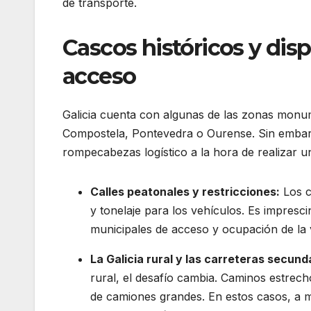
de transporte.
Cascos históricos y dis
acceso
Galicia cuenta con algunas de las zonas monu
Compostela, Pontevedra o Ourense. Sin embargo
rompecabezas logístico a la hora de realizar 
Calles peatonales y restricciones:
Los c
y tonelaje para los vehículos. Es impresc
municipales de acceso y ocupación de la 
La Galicia rural y las carreteras secund
rural, el desafío cambia. Caminos estrech
de camiones grandes. En estos casos, a m