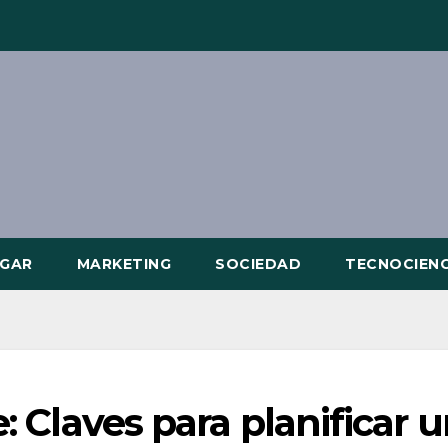
GAR
MARKETING
SOCIEDAD
TECNOCIENC
e: Claves para planificar 