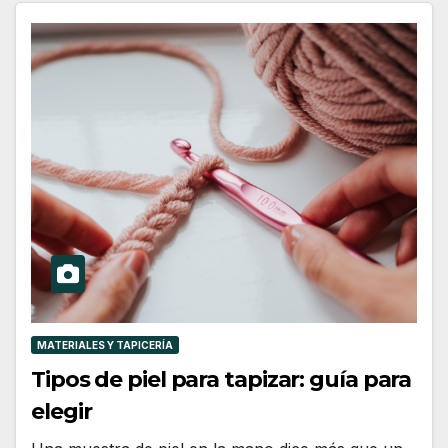
MATERIALES Y TAPICERÍA
Tipos de piel para tapizar: guía para
elegir