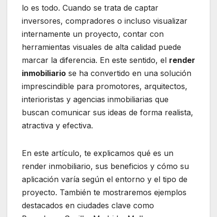
lo es todo. Cuando se trata de captar
inversores, compradores o incluso visualizar
internamente un proyecto, contar con
herramientas visuales de alta calidad puede
marcar la diferencia. En este sentido, el
render
inmobiliario
se ha convertido en una solución
imprescindible para promotores, arquitectos,
interioristas y agencias inmobiliarias que
buscan comunicar sus ideas de forma realista,
atractiva y efectiva.
En este artículo, te explicamos qué es un
render inmobiliario, sus beneficios y cómo su
aplicación varía según el entorno y el tipo de
proyecto. También te mostraremos ejemplos
destacados en ciudades clave como