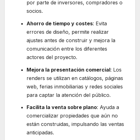
por parte de inversores, compradores o
socios.
Ahorro de tiempo y costes
: Evita
errores de diseño, permite realizar
ajustes antes de construir y mejora la
comunicación entre los diferentes
actores del proyecto.
Mejora la presentación comercial
: Los
renders se utilizan en catálogos, páginas
web, ferias inmobiliarias y redes sociales
para captar la atención del público.
Facilita la venta sobre plano
: Ayuda a
comercializar propiedades que aún no
están construidas, impulsando las ventas
anticipadas.