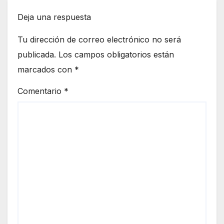
Deja una respuesta
Tu dirección de correo electrónico no será
publicada.
Los campos obligatorios están
marcados con
*
Comentario
*