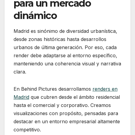
para un mercado
dinámico
Madrid es sinónimo de diversidad urbanística,
desde zonas históricas hasta desarrollos
urbanos de última generación. Por eso, cada
render debe adaptarse al entorno específico,
manteniendo una coherencia visual y narrativa
clara.
En Behind Pictures desarrollamos
renders en
Madrid
que cubren desde el ámbito residencial
hasta el comercial y corporativo. Creamos
visualizaciones con propósito, pensadas para
destacar en un entorno empresarial altamente
competitivo.