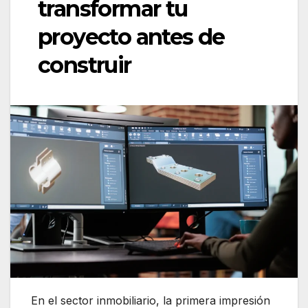
transformar tu
proyecto antes de
construir
En el sector inmobiliario, la primera impresión