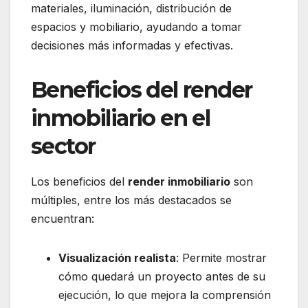
materiales, iluminación, distribución de
espacios y mobiliario, ayudando a tomar
decisiones más informadas y efectivas.
Beneficios del render
inmobiliario en el
sector
Los beneficios del
render inmobiliario
son
múltiples, entre los más destacados se
encuentran:
Visualización realista
: Permite mostrar
cómo quedará un proyecto antes de su
ejecución, lo que mejora la comprensión