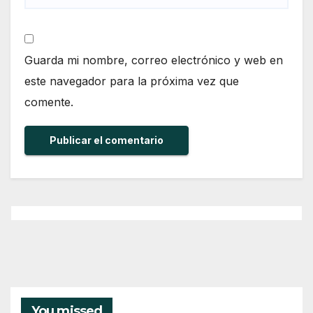
Guarda mi nombre, correo electrónico y web en
este navegador para la próxima vez que
comente.
You missed