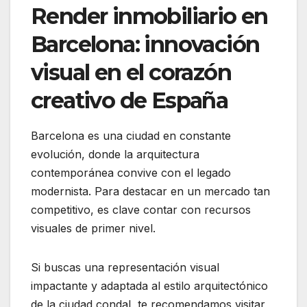
Render inmobiliario en
Barcelona: innovación
visual en el corazón
creativo de España
Barcelona es una ciudad en constante
evolución, donde la arquitectura
contemporánea convive con el legado
modernista. Para destacar en un mercado tan
competitivo, es clave contar con recursos
visuales de primer nivel.
Si buscas una representación visual
impactante y adaptada al estilo arquitectónico
de la ciudad condal, te recomendamos visitar