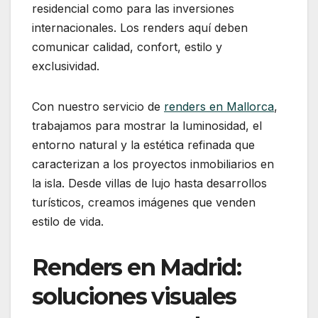
residencial como para las inversiones
internacionales. Los renders aquí deben
comunicar calidad, confort, estilo y
exclusividad.
Con nuestro servicio de
renders en Mallorca
,
trabajamos para mostrar la luminosidad, el
entorno natural y la estética refinada que
caracterizan a los proyectos inmobiliarios en
la isla. Desde villas de lujo hasta desarrollos
turísticos, creamos imágenes que venden
estilo de vida.
Renders en Madrid:
soluciones visuales