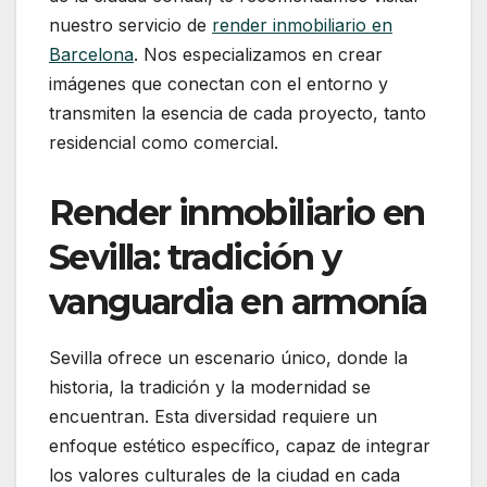
nuestro servicio de
render inmobiliario en
Barcelona
. Nos especializamos en crear
imágenes que conectan con el entorno y
transmiten la esencia de cada proyecto, tanto
residencial como comercial.
Render inmobiliario en
Sevilla: tradición y
vanguardia en armonía
Sevilla ofrece un escenario único, donde la
historia, la tradición y la modernidad se
encuentran. Esta diversidad requiere un
enfoque estético específico, capaz de integrar
los valores culturales de la ciudad en cada