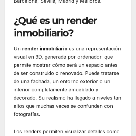
Barcelona, Sevilla, Madrid y Mallorca.
¿Qué es un render
inmobiliario?
Un
render inmobiliario
es una representación
visual en 3D, generada por ordenador, que
permite mostrar cómo será un espacio antes
de ser construido o renovado. Puede tratarse
de una fachada, un entorno exterior o un
interior completamente amueblado y
decorado. Su realismo ha llegado a niveles tan
altos que muchas veces se confunden con
fotografías.
Los renders permiten visualizar detalles como