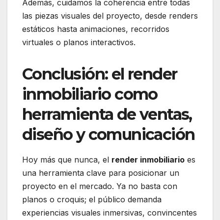
Además, cuidamos la coherencia entre todas
las piezas visuales del proyecto, desde renders
estáticos hasta animaciones, recorridos
virtuales o planos interactivos.
Conclusión: el render
inmobiliario como
herramienta de ventas,
diseño y comunicación
Hoy más que nunca, el
render inmobiliario
es
una herramienta clave para posicionar un
proyecto en el mercado. Ya no basta con
planos o croquis; el público demanda
experiencias visuales inmersivas, convincentes