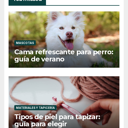
MASCOTAS
Cama refrescante para perro:
guía de verano
MATERIALES Y TAPICERÍA
Tipos de piel para tapizar:
guía para elegir