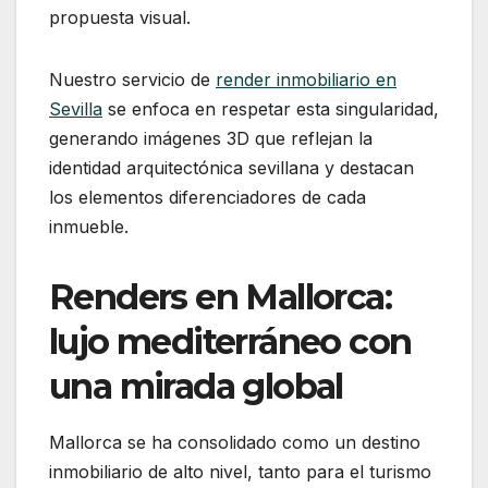
propuesta visual.
Nuestro servicio de
render inmobiliario en
Sevilla
se enfoca en respetar esta singularidad,
generando imágenes 3D que reflejan la
identidad arquitectónica sevillana y destacan
los elementos diferenciadores de cada
inmueble.
Renders en Mallorca:
lujo mediterráneo con
una mirada global
Mallorca se ha consolidado como un destino
inmobiliario de alto nivel, tanto para el turismo