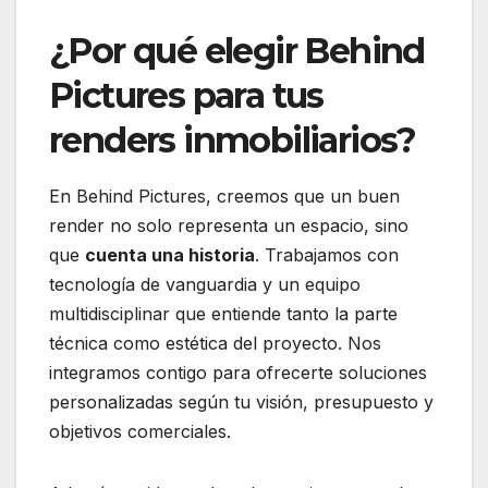
¿Por qué elegir Behind
Pictures para tus
renders inmobiliarios?
En Behind Pictures, creemos que un buen
render no solo representa un espacio, sino
que
cuenta una historia
. Trabajamos con
tecnología de vanguardia y un equipo
multidisciplinar que entiende tanto la parte
técnica como estética del proyecto. Nos
integramos contigo para ofrecerte soluciones
personalizadas según tu visión, presupuesto y
objetivos comerciales.