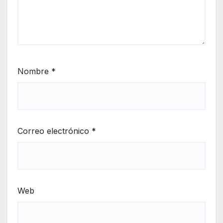
Nombre
*
Correo electrónico
*
Web