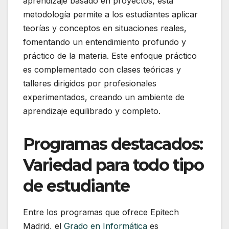
aprendizaje basado en proyectos, esta
metodología permite a los estudiantes aplicar
teorías y conceptos en situaciones reales,
fomentando un entendimiento profundo y
práctico de la materia. Este enfoque práctico
es complementado con clases teóricas y
talleres dirigidos por profesionales
experimentados, creando un ambiente de
aprendizaje equilibrado y completo.
Programas destacados:
Variedad para todo tipo
de estudiante
Entre los programas que ofrece Epitech
Madrid, el
Grado en Informática
es