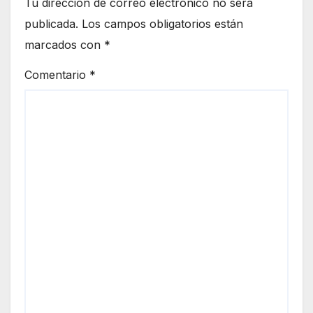
Tu dirección de correo electrónico no será
publicada.
Los campos obligatorios están
marcados con
*
Comentario
*