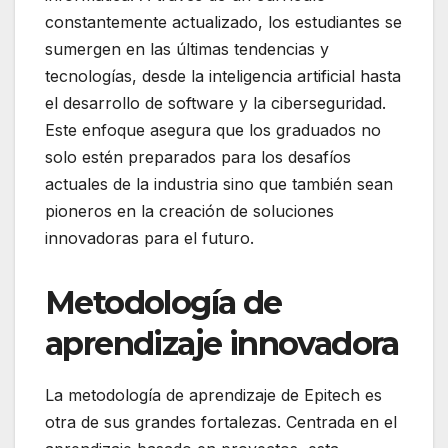
constantemente actualizado, los estudiantes se
sumergen en las últimas tendencias y
tecnologías, desde la inteligencia artificial hasta
el desarrollo de software y la ciberseguridad.
Este enfoque asegura que los graduados no
solo estén preparados para los desafíos
actuales de la industria sino que también sean
pioneros en la creación de soluciones
innovadoras para el futuro.
Metodología de
aprendizaje innovadora
La metodología de aprendizaje de Epitech es
otra de sus grandes fortalezas. Centrada en el