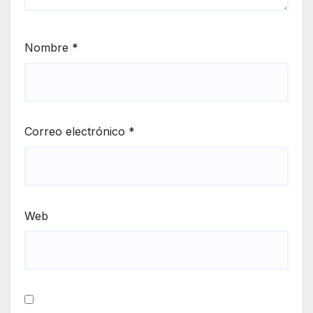
Nombre
*
Correo electrónico
*
Web