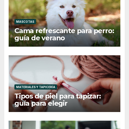
MASCOTAS
Cama refrescante para perro:
guía de verano
MATERIALES Y TAPICERÍA
Tipos de piel para tapizar:
guía para elegir