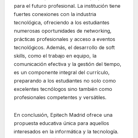
para el futuro profesional. La institución tiene
fuertes conexiones con la industria
tecnológica, ofreciendo a los estudiantes
numerosas oportunidades de networking,
prácticas profesionales y acceso a eventos
tecnológicos. Además, el desarrollo de soft
skills, como el trabajo en equipo, la
comunicación efectiva y la gestión del tiempo,
es un componente integral del currículo,
preparando a los estudiantes no solo como
excelentes tecnólogos sino también como
profesionales competentes y versátiles.
En conclusión, Epitech Madrid ofrece una
propuesta educativa única para aquellos
interesados en la informática y la tecnología.