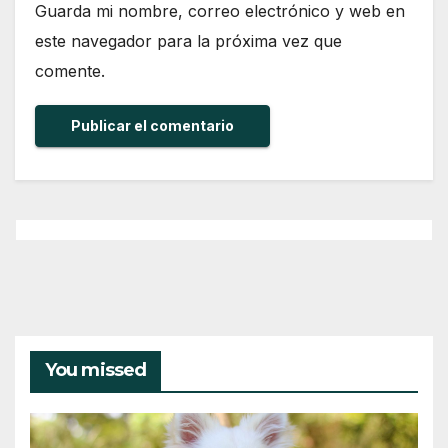
Guarda mi nombre, correo electrónico y web en
este navegador para la próxima vez que
comente.
You missed