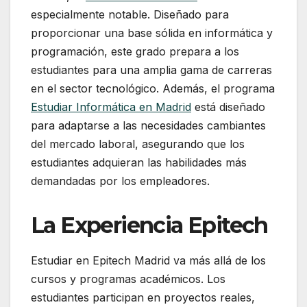
especialmente notable. Diseñado para
proporcionar una base sólida en informática y
programación, este grado prepara a los
estudiantes para una amplia gama de carreras
en el sector tecnológico. Además, el programa
Estudiar Informática en Madrid
está diseñado
para adaptarse a las necesidades cambiantes
del mercado laboral, asegurando que los
estudiantes adquieran las habilidades más
demandadas por los empleadores.
La Experiencia Epitech
Estudiar en Epitech Madrid va más allá de los
cursos y programas académicos. Los
estudiantes participan en proyectos reales,