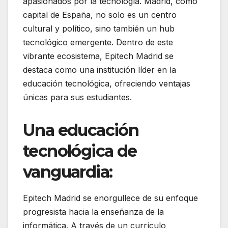
apasionados por la tecnología. Madrid, como
capital de España, no solo es un centro
cultural y político, sino también un hub
tecnológico emergente. Dentro de este
vibrante ecosistema, Epitech Madrid se
destaca como una institución líder en la
educación tecnológica, ofreciendo ventajas
únicas para sus estudiantes.
Una educación
tecnológica de
vanguardia
:
Epitech Madrid se enorgullece de su enfoque
progresista hacia la enseñanza de la
informática. A través de un currículo