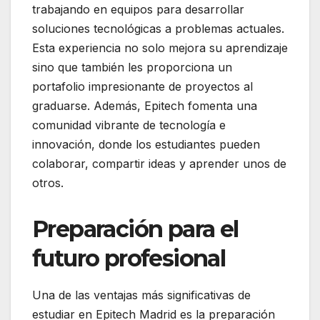
trabajando en equipos para desarrollar
soluciones tecnológicas a problemas actuales.
Esta experiencia no solo mejora su aprendizaje
sino que también les proporciona un
portafolio impresionante de proyectos al
graduarse. Además, Epitech fomenta una
comunidad vibrante de tecnología e
innovación, donde los estudiantes pueden
colaborar, compartir ideas y aprender unos de
otros.
Preparación para el
futuro profesional
Una de las ventajas más significativas de
estudiar en Epitech Madrid es la preparación