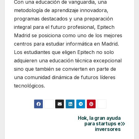
Con una educación de vanguardia, una
metodología de aprendizaje innovadora,
programas destacados y una preparación
integral para el futuro profesional, Epitech
Madrid se posiciona como uno de los mejores
centros para estudiar informática en Madrid.
Los estudiantes que eligen Epitech no solo
adquieren una educación técnica excepcional
sino que también se convierten en parte de
una comunidad dinámica de futuros líderes
tecnológicos.
Hok, la gran ayuda
Navegación
para startups e
de
inversores
entradas