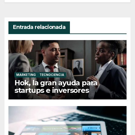
Entrada relacionada
MARKETING
TECNOCIENCIA
Hok, la gran ayuda para
startups e inversores