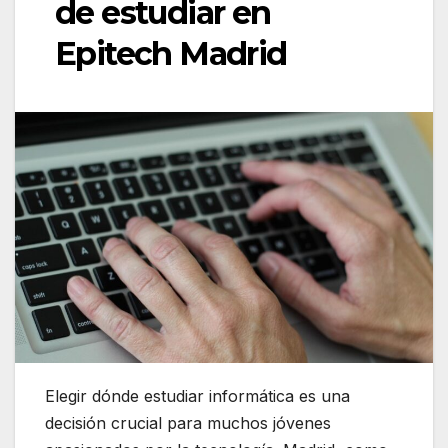
de estudiar en
Epitech Madrid
Elegir dónde estudiar informática es una
decisión crucial para muchos jóvenes