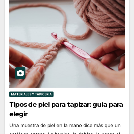
MATERIALES Y TAPICERÍA
Tipos de piel para tapizar: guía para
elegir
Una muestra de piel en la mano dice más que un