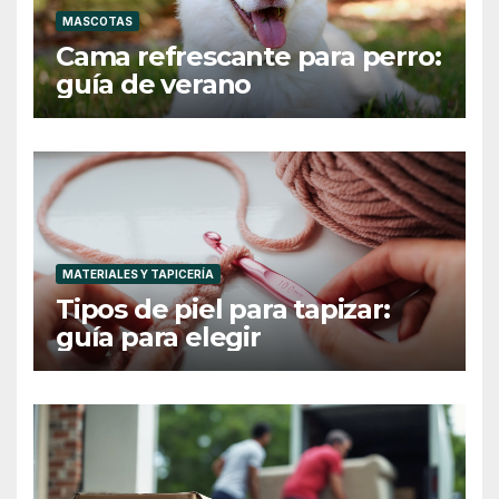
MASCOTAS
Cama refrescante para perro:
guía de verano
MATERIALES Y TAPICERÍA
Tipos de piel para tapizar:
guía para elegir