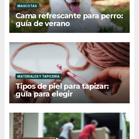
MASCOTAS
Cama refrescante para perro:
guía de verano
MATERIALES Y TAPICERÍA
Tipos de piel para tapizar:
guía para elegir