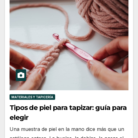
MATERIALES Y TAPICERÍA
Tipos de piel para tapizar: guía para
elegir
Una muestra de piel en la mano dice más que un