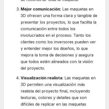
Mejor comunicación
: Las maquetas en
3D ofrecen una forma clara y tangible de
presentar los proyectos, lo que facilita la
comunicación entre todos los
involucrados en el proceso. Tanto los
clientes como los inversores pueden ver
y entender mejor los diseños, lo que
mejora la toma de decisiones y asegura
que todos estén alineados con la visión
del proyecto.
Visualización realista
: Las maquetas en
3D permiten una visualización más
realista del proyecto final, incluyendo
texturas, colores y detalles que son
difíciles de replicar en las maquetas