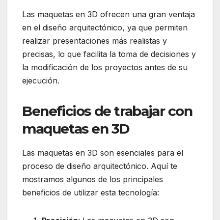
Las maquetas en 3D ofrecen una gran ventaja
en el diseño arquitectónico, ya que permiten
realizar presentaciones más realistas y
precisas, lo que facilita la toma de decisiones y
la modificación de los proyectos antes de su
ejecución.
Beneficios de trabajar con
maquetas en 3D
Las maquetas en 3D son esenciales para el
proceso de diseño arquitectónico. Aquí te
mostramos algunos de los principales
beneficios de utilizar esta tecnología: