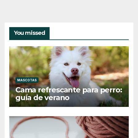
You missed
MASCOTAS
Cama refrescante para perro:
guía de verano