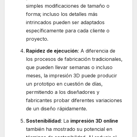
simples modificaciones de tamaño o
forma; incluso los detalles más
intrincados pueden ser adaptados
específicamente para cada cliente o
proyecto.
Rapidez de ejecución
: A diferencia de
los procesos de fabricación tradicionales,
que pueden llevar semanas o incluso
meses, la impresión 3D puede producir
un prototipo en cuestión de días,
permitiendo a los diseñadores y
fabricantes probar diferentes variaciones
de un diseño rápidamente.
Sostenibilidad
: La
impresión 3D online
también ha mostrado su potencial en