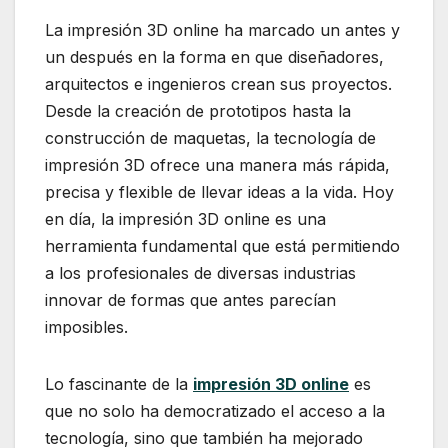
La impresión 3D online ha marcado un antes y
un después en la forma en que diseñadores,
arquitectos e ingenieros crean sus proyectos.
Desde la creación de prototipos hasta la
construcción de maquetas, la tecnología de
impresión 3D ofrece una manera más rápida,
precisa y flexible de llevar ideas a la vida. Hoy
en día, la impresión 3D online es una
herramienta fundamental que está permitiendo
a los profesionales de diversas industrias
innovar de formas que antes parecían
imposibles.
Lo fascinante de la
impresión 3D online
es
que no solo ha democratizado el acceso a la
tecnología, sino que también ha mejorado