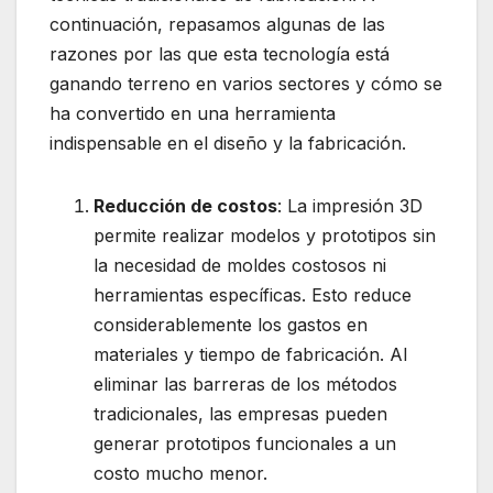
continuación, repasamos algunas de las
razones por las que esta tecnología está
ganando terreno en varios sectores y cómo se
ha convertido en una herramienta
indispensable en el diseño y la fabricación.
Reducción de costos
: La impresión 3D
permite realizar modelos y prototipos sin
la necesidad de moldes costosos ni
herramientas específicas. Esto reduce
considerablemente los gastos en
materiales y tiempo de fabricación. Al
eliminar las barreras de los métodos
tradicionales, las empresas pueden
generar prototipos funcionales a un
costo mucho menor.