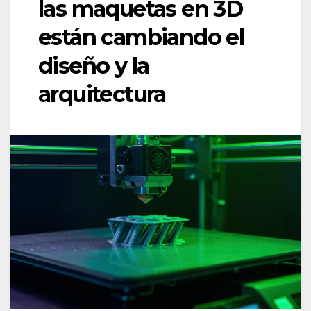
las maquetas en 3D
están cambiando el
diseño y la
arquitectura