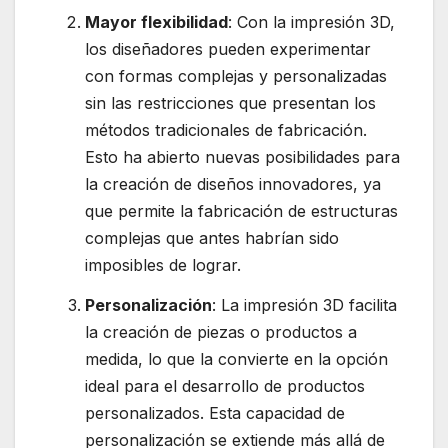
Mayor flexibilidad
: Con la impresión 3D,
los diseñadores pueden experimentar
con formas complejas y personalizadas
sin las restricciones que presentan los
métodos tradicionales de fabricación.
Esto ha abierto nuevas posibilidades para
la creación de diseños innovadores, ya
que permite la fabricación de estructuras
complejas que antes habrían sido
imposibles de lograr.
Personalización
: La impresión 3D facilita
la creación de piezas o productos a
medida, lo que la convierte en la opción
ideal para el desarrollo de productos
personalizados. Esta capacidad de
personalización se extiende más allá de