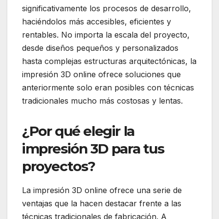
significativamente los procesos de desarrollo,
haciéndolos más accesibles, eficientes y
rentables. No importa la escala del proyecto,
desde diseños pequeños y personalizados
hasta complejas estructuras arquitectónicas, la
impresión 3D online ofrece soluciones que
anteriormente solo eran posibles con técnicas
tradicionales mucho más costosas y lentas.
¿Por qué elegir la
impresión 3D para tus
proyectos?
La impresión 3D online ofrece una serie de
ventajas que la hacen destacar frente a las
técnicas tradicionales de fabricación. A