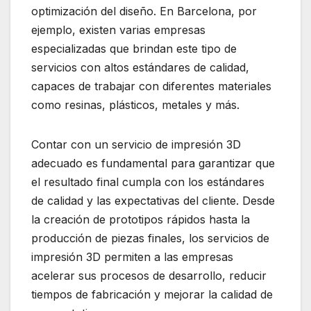
optimización del diseño. En Barcelona, por
ejemplo, existen varias empresas
especializadas que brindan este tipo de
servicios con altos estándares de calidad,
capaces de trabajar con diferentes materiales
como resinas, plásticos, metales y más.
Contar con un servicio de impresión 3D
adecuado es fundamental para garantizar que
el resultado final cumpla con los estándares
de calidad y las expectativas del cliente. Desde
la creación de prototipos rápidos hasta la
producción de piezas finales, los servicios de
impresión 3D permiten a las empresas
acelerar sus procesos de desarrollo, reducir
tiempos de fabricación y mejorar la calidad de