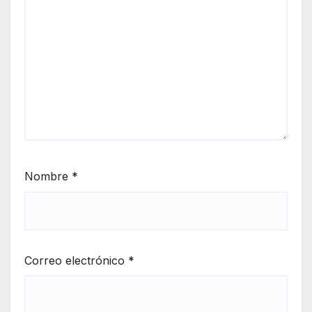
Nombre
*
Correo electrónico
*