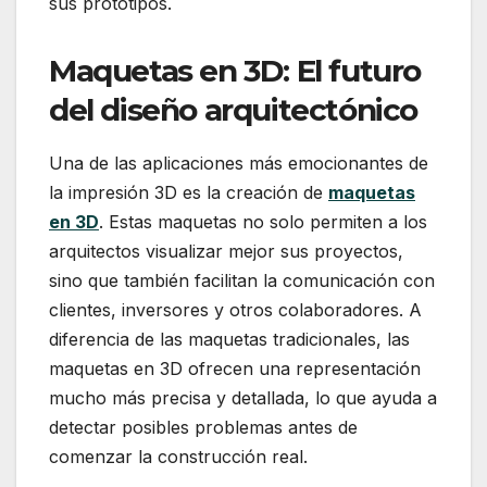
sus prototipos.
Maquetas en 3D
: El futuro
del diseño arquitectónico
Una de las aplicaciones más emocionantes de
la impresión 3D es la creación de
maquetas
en 3D
. Estas maquetas no solo permiten a los
arquitectos visualizar mejor sus proyectos,
sino que también facilitan la comunicación con
clientes, inversores y otros colaboradores. A
diferencia de las maquetas tradicionales, las
maquetas en 3D ofrecen una representación
mucho más precisa y detallada, lo que ayuda a
detectar posibles problemas antes de
comenzar la construcción real.