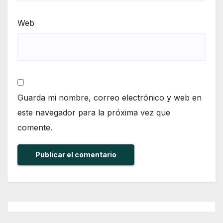
Web
Guarda mi nombre, correo electrónico y web en
este navegador para la próxima vez que
comente.