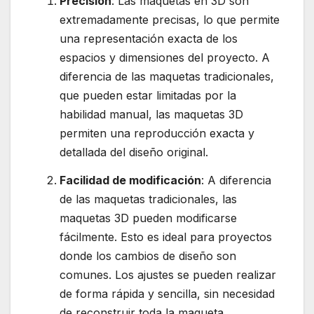
Precisión
: Las maquetas en 3D son
extremadamente precisas, lo que permite
una representación exacta de los
espacios y dimensiones del proyecto. A
diferencia de las maquetas tradicionales,
que pueden estar limitadas por la
habilidad manual, las maquetas 3D
permiten una reproducción exacta y
detallada del diseño original.
Facilidad de modificación
: A diferencia
de las maquetas tradicionales, las
maquetas 3D pueden modificarse
fácilmente. Esto es ideal para proyectos
donde los cambios de diseño son
comunes. Los ajustes se pueden realizar
de forma rápida y sencilla, sin necesidad
de reconstruir toda la maqueta.