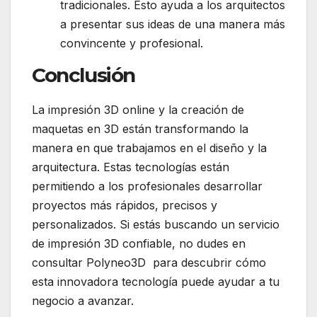
tradicionales. Esto ayuda a los arquitectos
a presentar sus ideas de una manera más
convincente y profesional.
Conclusión
La impresión 3D online y la creación de
maquetas en 3D están transformando la
manera en que trabajamos en el diseño y la
arquitectura. Estas tecnologías están
permitiendo a los profesionales desarrollar
proyectos más rápidos, precisos y
personalizados. Si estás buscando un servicio
de impresión 3D confiable, no dudes en
consultar Polyneo3D para descubrir cómo
esta innovadora tecnología puede ayudar a tu
negocio a avanzar.