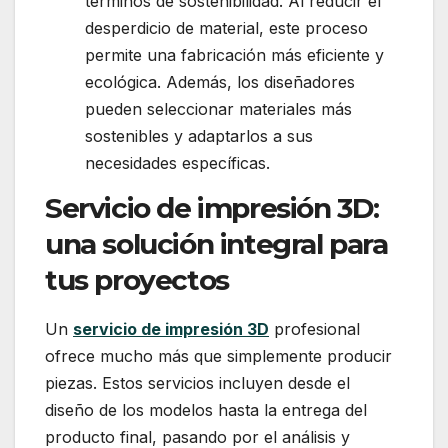
términos de sostenibilidad. Al reducir el
desperdicio de material, este proceso
permite una fabricación más eficiente y
ecológica. Además, los diseñadores
pueden seleccionar materiales más
sostenibles y adaptarlos a sus
necesidades específicas.
Servicio de impresión 3D
:
una solución integral para
tus proyectos
Un
servicio de impresión 3D
profesional
ofrece mucho más que simplemente producir
piezas. Estos servicios incluyen desde el
diseño de los modelos hasta la entrega del
producto final, pasando por el análisis y