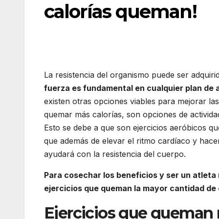
calorías queman!
La resistencia del organismo puede ser adquir
fuerza es fundamental en cualquier plan de ac
existen otras opciones viables para mejorar la
quemar más calorías, son opciones de activida
Esto se debe a que son ejercicios aeróbicos q
que además de elevar el ritmo cardíaco y hac
ayudará con la resistencia del cuerpo.
Para cosechar los beneficios y ser un atleta
ejercicios que queman la mayor cantidad de 
Ejercicios que queman 