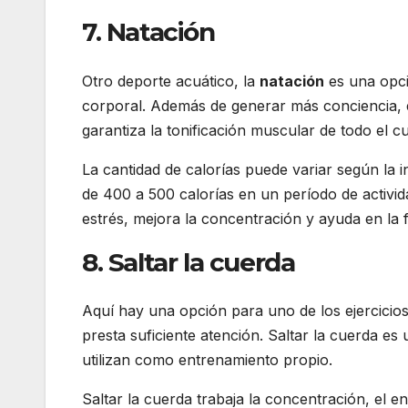
7. Natación
Otro deporte acuático, la
natación
es una opci
corporal. Además de generar más conciencia, e
garantiza la tonificación muscular de todo el c
La cantidad de calorías puede variar según la
de 400 a 500 calorías en un período de activid
estrés, mejora la concentración y ayuda en la 
8. Saltar la cuerda
Aquí hay una opción para uno de los ejercicios
presta suficiente atención. Saltar la cuerda es 
utilizan como entrenamiento propio.
Saltar la cuerda trabaja la concentración, el 