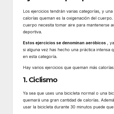
Los ejercicios tendrán varias categorías, y una
calorías queman es la oxigenación del cuerpo. 
cuerpo necesita tomar aire para mantenerse act
deportiva.
Estos ejercicios se denominan aeróbicos
, ya
si alguna vez has hecho una práctica intensa q
en esta categoría.
Hay varios ejercicios que queman más caloría
1. Ciclismo
Ya sea que uses una bicicleta normal o una bic
quemará una gran cantidad de calorías. Además 
usar la bicicleta durante 30 minutos puede que