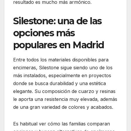
resultado es mucho más armónico.
Silestone: una de las
opciones más
populares en Madrid
Entre todos los materiales disponibles para
encimeras, Silestone sigue siendo uno de los
más instalados, especialmente en proyectos
donde se busca durabilidad y una estética
elegante. Su composición de cuarzo y resinas
le aporta una resistencia muy elevada, además
de una gran variedad de colores y acabados.
Es habitual ver cómo las familias comparan