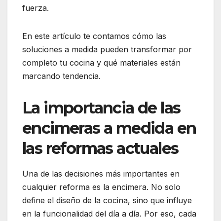
fuerza.
En este artículo te contamos cómo las
soluciones a medida pueden transformar por
completo tu cocina y qué materiales están
marcando tendencia.
La importancia de las
encimeras a medida en
las reformas actuales
Una de las decisiones más importantes en
cualquier reforma es la encimera. No solo
define el diseño de la cocina, sino que influye
en la funcionalidad del día a día. Por eso, cada