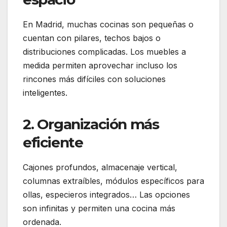
En Madrid, muchas cocinas son pequeñas o
cuentan con pilares, techos bajos o
distribuciones complicadas. Los muebles a
medida permiten aprovechar incluso los
rincones más difíciles con soluciones
inteligentes.
2. Organización más
eficiente
Cajones profundos, almacenaje vertical,
columnas extraíbles, módulos específicos para
ollas, especieros integrados… Las opciones
son infinitas y permiten una cocina más
ordenada.