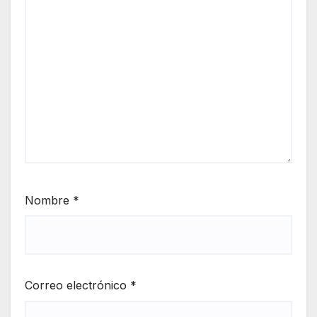
Nombre
*
Correo electrónico
*