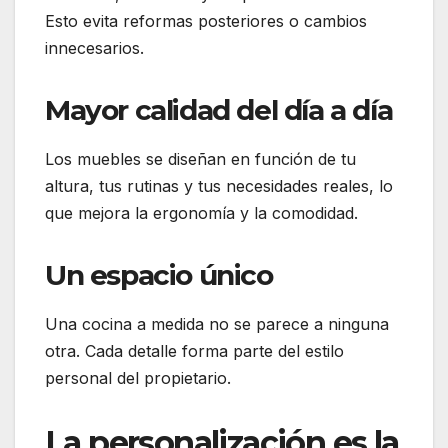
Esto evita reformas posteriores o cambios
innecesarios.
Mayor calidad del día a día
Los muebles se diseñan en función de tu
altura, tus rutinas y tus necesidades reales, lo
que mejora la ergonomía y la comodidad.
Un espacio único
Una cocina a medida no se parece a ninguna
otra. Cada detalle forma parte del estilo
personal del propietario.
La personalización es la