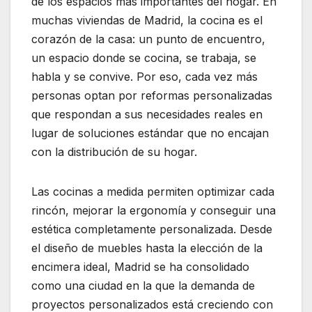
de los espacios más importantes del hogar. En
muchas viviendas de Madrid, la cocina es el
corazón de la casa: un punto de encuentro,
un espacio donde se cocina, se trabaja, se
habla y se convive. Por eso, cada vez más
personas optan por reformas personalizadas
que respondan a sus necesidades reales en
lugar de soluciones estándar que no encajan
con la distribución de su hogar.
Las cocinas a medida permiten optimizar cada
rincón, mejorar la ergonomía y conseguir una
estética completamente personalizada. Desde
el diseño de muebles hasta la elección de la
encimera ideal, Madrid se ha consolidado
como una ciudad en la que la demanda de
proyectos personalizados está creciendo con