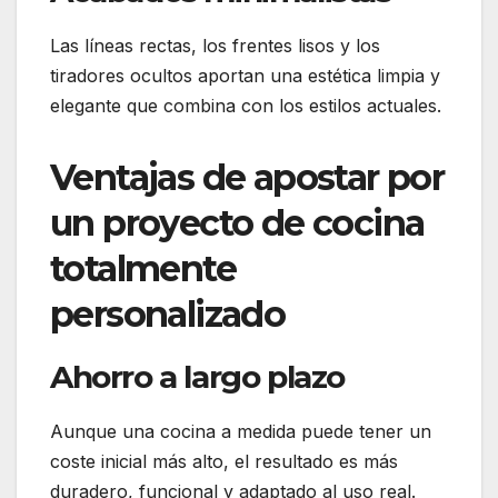
Las líneas rectas, los frentes lisos y los
tiradores ocultos aportan una estética limpia y
elegante que combina con los estilos actuales.
Ventajas de apostar por
un proyecto de cocina
totalmente
personalizado
Ahorro a largo plazo
Aunque una cocina a medida puede tener un
coste inicial más alto, el resultado es más
duradero, funcional y adaptado al uso real.