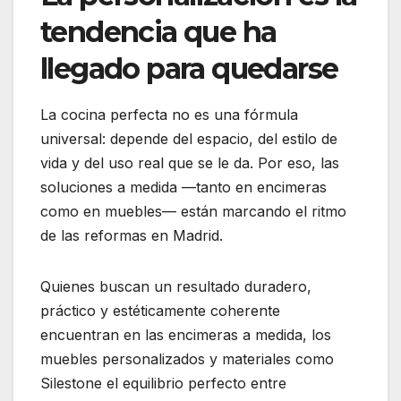
tendencia que ha
llegado para quedarse
La cocina perfecta no es una fórmula
universal: depende del espacio, del estilo de
vida y del uso real que se le da. Por eso, las
soluciones a medida —tanto en encimeras
como en muebles— están marcando el ritmo
de las reformas en Madrid.
Quienes buscan un resultado duradero,
práctico y estéticamente coherente
encuentran en las encimeras a medida, los
muebles personalizados y materiales como
Silestone el equilibrio perfecto entre