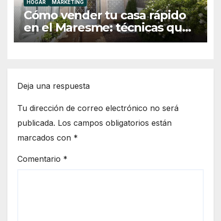
HOGAR
MARKETING
Cómo vender tu casa rápido
en el Maresme: técnicas que
funcionan
Deja una respuesta
Tu dirección de correo electrónico no será
publicada.
Los campos obligatorios están
marcados con
*
Comentario
*