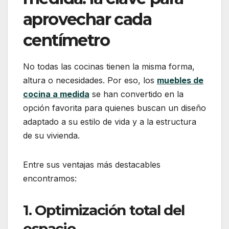
aprovechar cada
centímetro
No todas las cocinas tienen la misma forma,
altura o necesidades. Por eso, los
muebles de
cocina a medida
se han convertido en la
opción favorita para quienes buscan un diseño
adaptado a su estilo de vida y a la estructura
de su vivienda.
Entre sus ventajas más destacables
encontramos:
1. Optimización total del
espacio