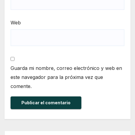
Web
Guarda mi nombre, correo electrónico y web en
este navegador para la próxima vez que
comente.