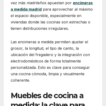
vez más madrileños apuestan por
encimeras
a medida madrid
para aprovechar al máximo
el espacio disponible, especialmente en
viviendas donde las cocinas son estrechas o
tienen distribuciones irregulares.
Las encimeras a medida permiten ajustar el
grosor, la longitud, el tipo de canto, la
ubicación del fregadero y la integración con
electrodomésticos de forma totalmente
personalizada. Esto es clave para conseguir
una cocina cómoda, limpia y visualmente
coherente.
Muebles de cocina a
medida: la clave para