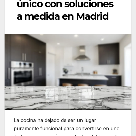
único con soluciones
a medida en Madrid
La cocina ha dejado de ser un lugar
puramente funcional para convertirse en uno