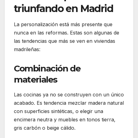
triunfando en Madrid
La personalización está más presente que
nunca en las reformas. Estas son algunas de
las tendencias que más se ven en viviendas
madrileñas:
Combinación de
materiales
Las cocinas ya no se construyen con un único
acabado. Es tendencia mezclar madera natural
con superficies sintéticas, o elegir una
encimera neutra y muebles en tonos tierra,
gris carbón o beige cálido.