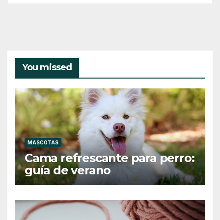
You missed
MASCOTAS
Cama refrescante para perro:
guía de verano