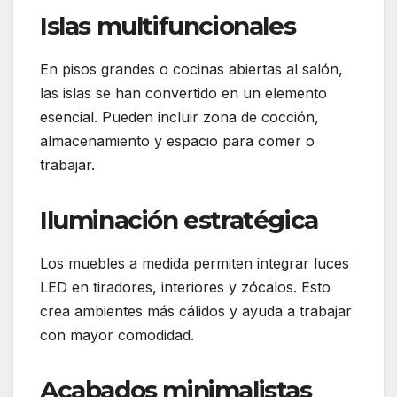
Islas multifuncionales
En pisos grandes o cocinas abiertas al salón,
las islas se han convertido en un elemento
esencial. Pueden incluir zona de cocción,
almacenamiento y espacio para comer o
trabajar.
Iluminación estratégica
Los muebles a medida permiten integrar luces
LED en tiradores, interiores y zócalos. Esto
crea ambientes más cálidos y ayuda a trabajar
con mayor comodidad.
Acabados minimalistas