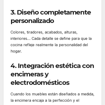
3. Diseño completamente
personalizado
Colores, tiradores, acabados, alturas,
interiores… Cada detalle se define para que la
cocina refleje realmente la personalidad del
hogar.
4. Integración estética con
encimeras y
electrodomésticos
Cuando los muebles están diseñados a medida,
la encimera encaja a la perfección y el